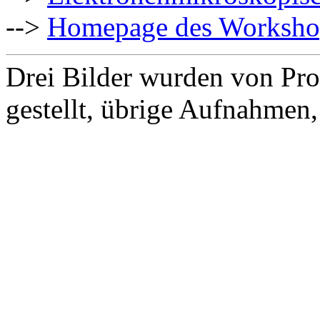
-->
Homepage des Worksho
Drei Bilder wurden von Pro
gestellt, übrige Aufnahmen