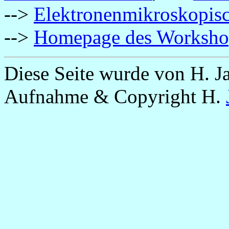
-->
Elektronenmikroskopisc
-->
Homepage des Worksho
Diese Seite wurde von H. Ja
Aufnahme & Copyright H.