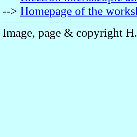
-->
Homepage of the works
Image, page & copyright H