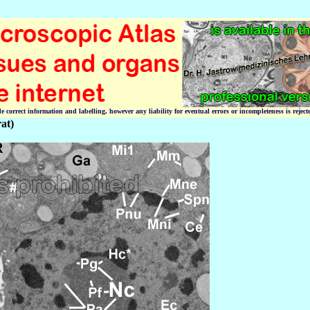
correct information and labelling, however any liability for eventual errors or incompleteness is reject
at)